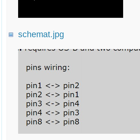
schemat.jpg