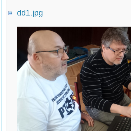
dd1.jpg