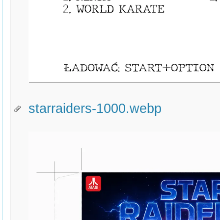
starraiders-1000.webp