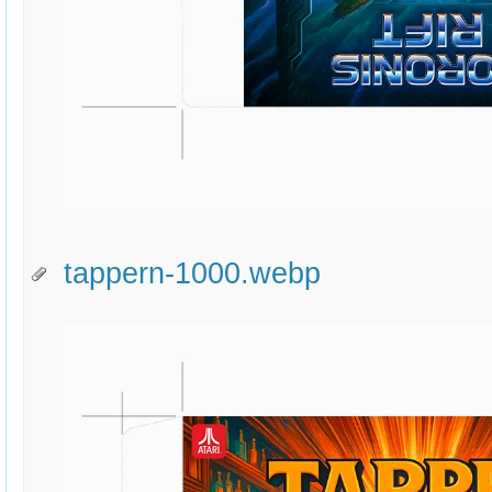
tappern-1000.webp