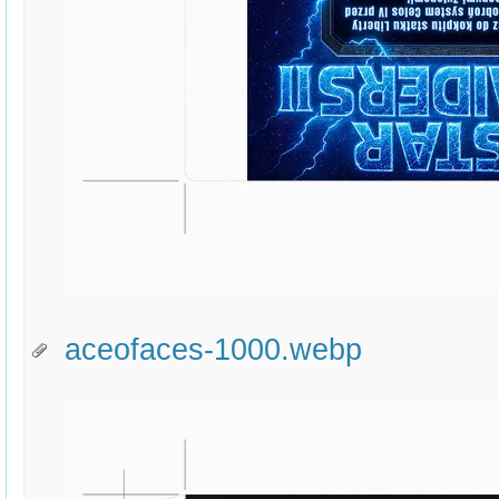
aceofaces-1000.webp