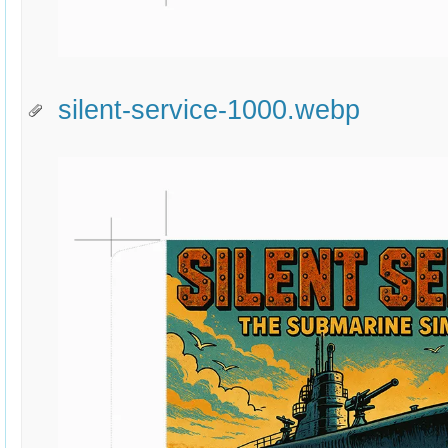
silent-service-1000.webp