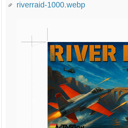
riverraid-1000.webp