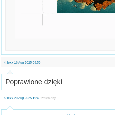
4
:
lexx
16 Aug 2025 09:59
Poprawione dzięki
5
:
lexx
20 Aug 2025 19:49
zmieniony