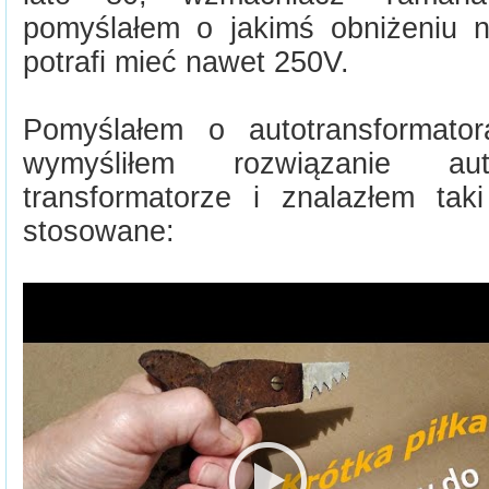
pomyślałem o jakimś obniżeniu na
potrafi mieć nawet 250V.
Pomyślałem o autotransformator
wymyśliłem rozwiązanie aut
transformatorze i znalazłem taki
stosowane: