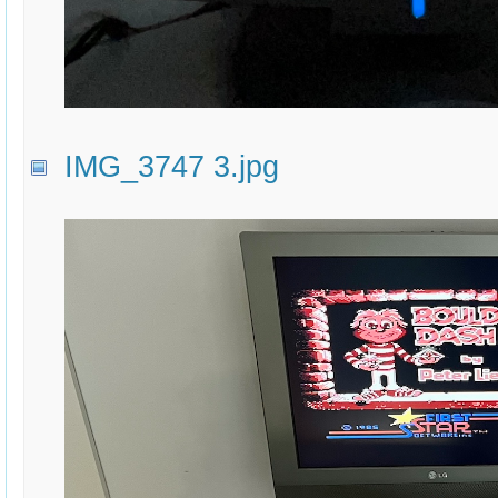
IMG_3747 3.jpg