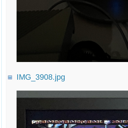
IMG_3908.jpg