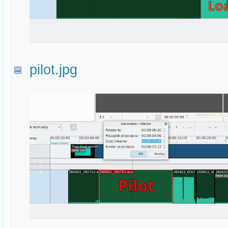
pilot.jpg