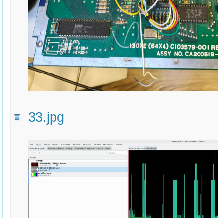
33.jpg