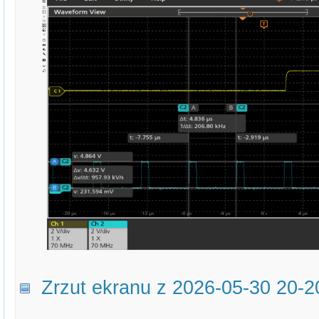
Zrzut ekranu z 2026-05-30 20-2