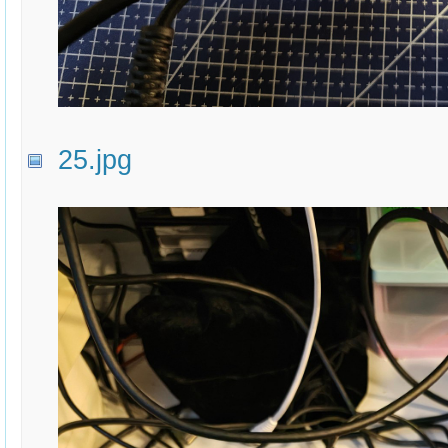
25.jpg