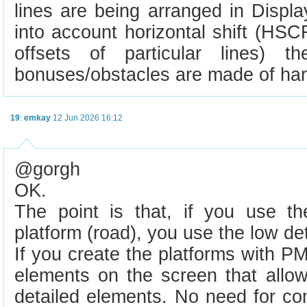
lines are being arranged in Display
into account horizontal shift (HSCR
offsets of particular lines) 
bonuses/obstacles are made of har
19
:
emkay
12 Jun 2026 16:12
@gorgh
OK.
The point is that, if you use t
platform (road), you use the low det
If you create the platforms with PM
elements on the screen that allo
detailed elements. No need for co