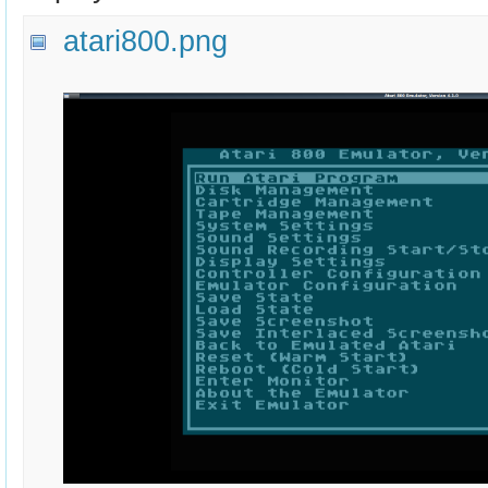
atari800.png