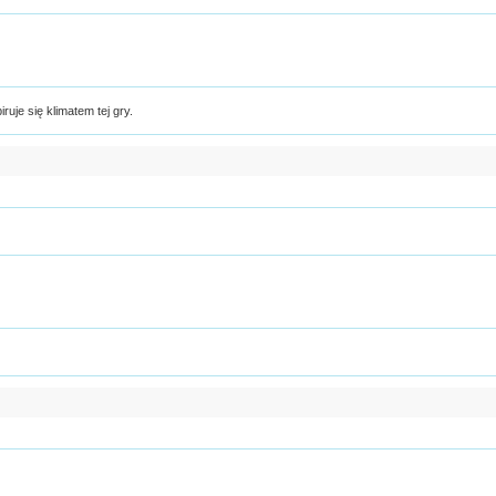
ruje się klimatem tej gry.