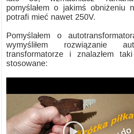
pomyślałem o jakimś obniżeniu na
potrafi mieć nawet 250V.
Pomyślałem o autotransformator
wymyśliłem rozwiązanie aut
transformatorze i znalazłem taki
stosowane: