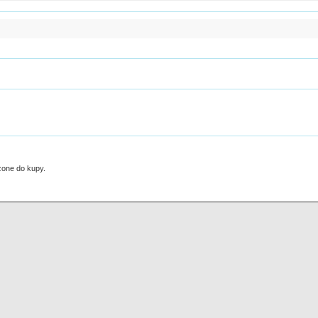
ożone do kupy.