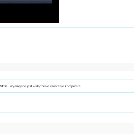
 VBXE, wymagane jest wyłączenie i włącznie komputera