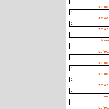
1
lxbfYea
1
lxbfYea
1
lxbfYea
1
lxbfYea
1
lxbfYea
1
lxbfYea
1
lxbfYea
1
lxbfYea
1
lxbfYea
1
lxbfYea