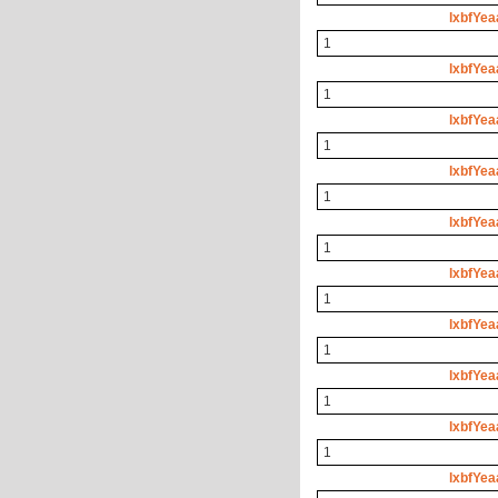
lxbfYea
1
lxbfYea
1
lxbfYea
1
lxbfYea
1
lxbfYea
1
lxbfYea
1
lxbfYea
1
lxbfYea
1
lxbfYea
1
lxbfYea