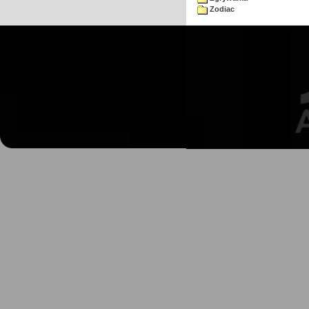
Zodiac