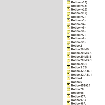
Robbo (v14)
Robbo (v15)
Robbo (v16)
Robbo (v17)
Robbo (v2)
Robbo (v3)
Robbo (v4)
Robbo (v5)
Robbo (v6)
Robbo (v7)
Robbo (v8)
Robbo (v9)
Robbo 2
Robbo 20 MB
Robbo 20 MB A
Robbo 20 MB B
Robbo 20 MB C
Robbo 2001
Robbo 3 CS
Robbo 32 A.K. I
Robbo 32 A.K. II
Robbo 4
Robbo 5
Robbo 653924
Robbo 76
Robbo 96
Robbo 97A
Robbo 97B
Robbo 98A