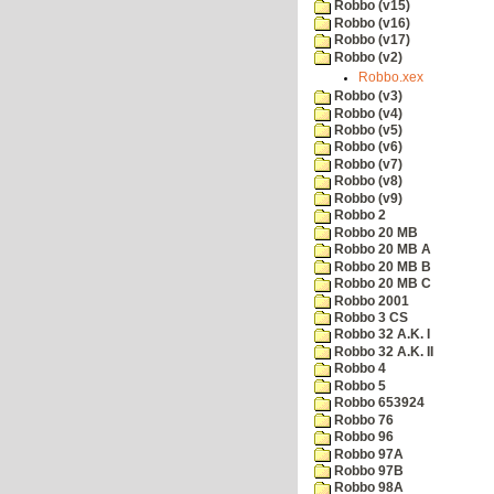
Robbo (v15)
Robbo (v16)
Robbo (v17)
Robbo (v2)
Robbo.xex
Robbo (v3)
Robbo (v4)
Robbo (v5)
Robbo (v6)
Robbo (v7)
Robbo (v8)
Robbo (v9)
Robbo 2
Robbo 20 MB
Robbo 20 MB A
Robbo 20 MB B
Robbo 20 MB C
Robbo 2001
Robbo 3 CS
Robbo 32 A.K. I
Robbo 32 A.K. II
Robbo 4
Robbo 5
Robbo 653924
Robbo 76
Robbo 96
Robbo 97A
Robbo 97B
Robbo 98A