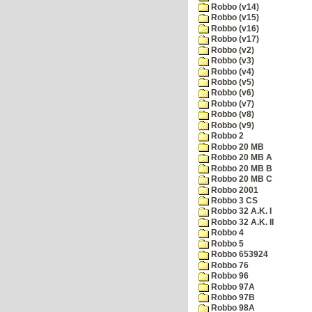
Robbo (v14)
Robbo (v15)
Robbo (v16)
Robbo (v17)
Robbo (v2)
Robbo (v3)
Robbo (v4)
Robbo (v5)
Robbo (v6)
Robbo (v7)
Robbo (v8)
Robbo (v9)
Robbo 2
Robbo 20 MB
Robbo 20 MB A
Robbo 20 MB B
Robbo 20 MB C
Robbo 2001
Robbo 3 CS
Robbo 32 A.K. I
Robbo 32 A.K. II
Robbo 4
Robbo 5
Robbo 653924
Robbo 76
Robbo 96
Robbo 97A
Robbo 97B
Robbo 98A