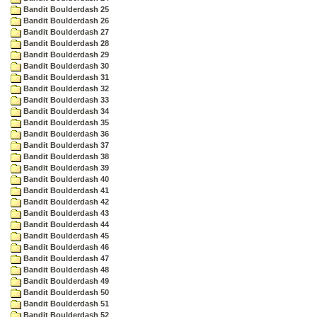
Bandit Boulderdash 25
Bandit Boulderdash 26
Bandit Boulderdash 27
Bandit Boulderdash 28
Bandit Boulderdash 29
Bandit Boulderdash 30
Bandit Boulderdash 31
Bandit Boulderdash 32
Bandit Boulderdash 33
Bandit Boulderdash 34
Bandit Boulderdash 35
Bandit Boulderdash 36
Bandit Boulderdash 37
Bandit Boulderdash 38
Bandit Boulderdash 39
Bandit Boulderdash 40
Bandit Boulderdash 41
Bandit Boulderdash 42
Bandit Boulderdash 43
Bandit Boulderdash 44
Bandit Boulderdash 45
Bandit Boulderdash 46
Bandit Boulderdash 47
Bandit Boulderdash 48
Bandit Boulderdash 49
Bandit Boulderdash 50
Bandit Boulderdash 51
Bandit Boulderdash 52