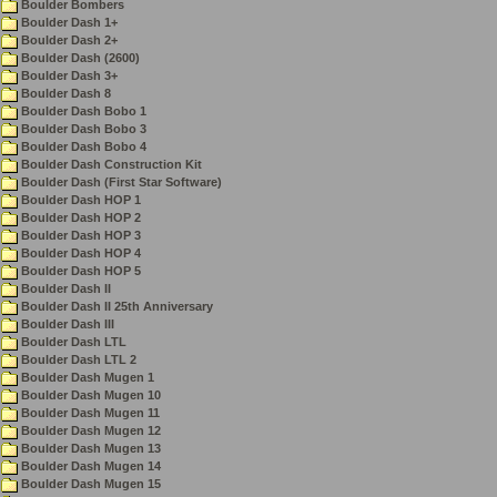
Boulder Bombers
Boulder Dash 1+
Boulder Dash 2+
Boulder Dash (2600)
Boulder Dash 3+
Boulder Dash 8
Boulder Dash Bobo 1
Boulder Dash Bobo 3
Boulder Dash Bobo 4
Boulder Dash Construction Kit
Boulder Dash (First Star Software)
Boulder Dash HOP 1
Boulder Dash HOP 2
Boulder Dash HOP 3
Boulder Dash HOP 4
Boulder Dash HOP 5
Boulder Dash II
Boulder Dash II 25th Anniversary
Boulder Dash III
Boulder Dash LTL
Boulder Dash LTL 2
Boulder Dash Mugen 1
Boulder Dash Mugen 10
Boulder Dash Mugen 11
Boulder Dash Mugen 12
Boulder Dash Mugen 13
Boulder Dash Mugen 14
Boulder Dash Mugen 15