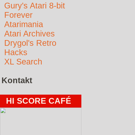
Gury's Atari 8-bit
Forever
Atarimania
Atari Archives
Drygol's Retro
Hacks
XL Search
Kontakt
HI SCORE CAFÉ