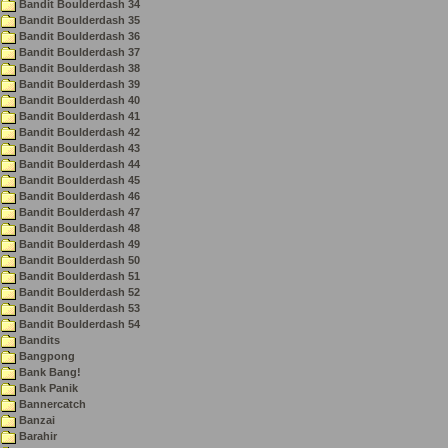
Bandit Boulderdash 34
Bandit Boulderdash 35
Bandit Boulderdash 36
Bandit Boulderdash 37
Bandit Boulderdash 38
Bandit Boulderdash 39
Bandit Boulderdash 40
Bandit Boulderdash 41
Bandit Boulderdash 42
Bandit Boulderdash 43
Bandit Boulderdash 44
Bandit Boulderdash 45
Bandit Boulderdash 46
Bandit Boulderdash 47
Bandit Boulderdash 48
Bandit Boulderdash 49
Bandit Boulderdash 50
Bandit Boulderdash 51
Bandit Boulderdash 52
Bandit Boulderdash 53
Bandit Boulderdash 54
Bandits
Bangpong
Bank Bang!
Bank Panik
Bannercatch
Banzai
Barahir