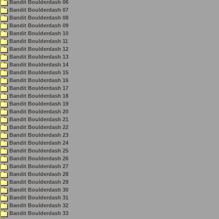
Bandit Boulderdash 06
Bandit Boulderdash 07
Bandit Boulderdash 08
Bandit Boulderdash 09
Bandit Boulderdash 10
Bandit Boulderdash 11
Bandit Boulderdash 12
Bandit Boulderdash 13
Bandit Boulderdash 14
Bandit Boulderdash 15
Bandit Boulderdash 16
Bandit Boulderdash 17
Bandit Boulderdash 18
Bandit Boulderdash 19
Bandit Boulderdash 20
Bandit Boulderdash 21
Bandit Boulderdash 22
Bandit Boulderdash 23
Bandit Boulderdash 24
Bandit Boulderdash 25
Bandit Boulderdash 26
Bandit Boulderdash 27
Bandit Boulderdash 28
Bandit Boulderdash 29
Bandit Boulderdash 30
Bandit Boulderdash 31
Bandit Boulderdash 32
Bandit Boulderdash 33