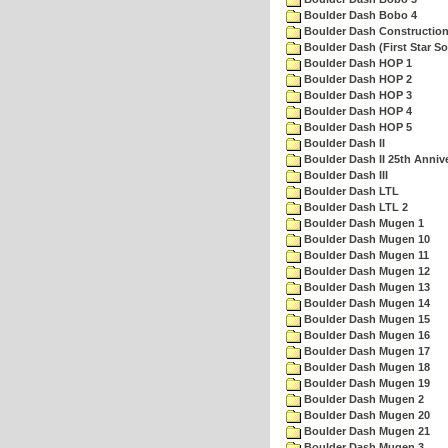
Boulder Dash Bobo 4
Boulder Dash Construction
Boulder Dash (First Star So
Boulder Dash HOP 1
Boulder Dash HOP 2
Boulder Dash HOP 3
Boulder Dash HOP 4
Boulder Dash HOP 5
Boulder Dash II
Boulder Dash II 25th Anniv
Boulder Dash III
Boulder Dash LTL
Boulder Dash LTL 2
Boulder Dash Mugen 1
Boulder Dash Mugen 10
Boulder Dash Mugen 11
Boulder Dash Mugen 12
Boulder Dash Mugen 13
Boulder Dash Mugen 14
Boulder Dash Mugen 15
Boulder Dash Mugen 16
Boulder Dash Mugen 17
Boulder Dash Mugen 18
Boulder Dash Mugen 19
Boulder Dash Mugen 2
Boulder Dash Mugen 20
Boulder Dash Mugen 21
Boulder Dash Mugen 3