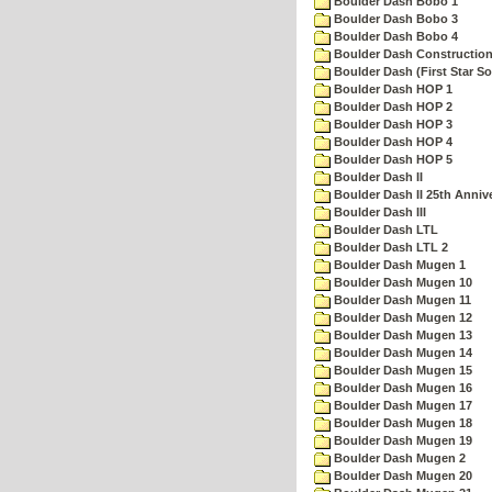
Boulder Dash Bobo 1
Boulder Dash Bobo 3
Boulder Dash Bobo 4
Boulder Dash Construction
Boulder Dash (First Star So
Boulder Dash HOP 1
Boulder Dash HOP 2
Boulder Dash HOP 3
Boulder Dash HOP 4
Boulder Dash HOP 5
Boulder Dash II
Boulder Dash II 25th Anniv
Boulder Dash III
Boulder Dash LTL
Boulder Dash LTL 2
Boulder Dash Mugen 1
Boulder Dash Mugen 10
Boulder Dash Mugen 11
Boulder Dash Mugen 12
Boulder Dash Mugen 13
Boulder Dash Mugen 14
Boulder Dash Mugen 15
Boulder Dash Mugen 16
Boulder Dash Mugen 17
Boulder Dash Mugen 18
Boulder Dash Mugen 19
Boulder Dash Mugen 2
Boulder Dash Mugen 20