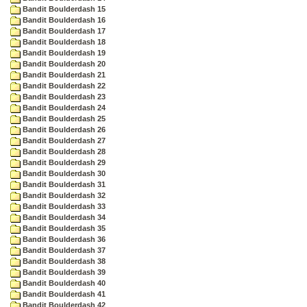
Bandit Boulderdash 15
Bandit Boulderdash 16
Bandit Boulderdash 17
Bandit Boulderdash 18
Bandit Boulderdash 19
Bandit Boulderdash 20
Bandit Boulderdash 21
Bandit Boulderdash 22
Bandit Boulderdash 23
Bandit Boulderdash 24
Bandit Boulderdash 25
Bandit Boulderdash 26
Bandit Boulderdash 27
Bandit Boulderdash 28
Bandit Boulderdash 29
Bandit Boulderdash 30
Bandit Boulderdash 31
Bandit Boulderdash 32
Bandit Boulderdash 33
Bandit Boulderdash 34
Bandit Boulderdash 35
Bandit Boulderdash 36
Bandit Boulderdash 37
Bandit Boulderdash 38
Bandit Boulderdash 39
Bandit Boulderdash 40
Bandit Boulderdash 41
Bandit Boulderdash 42