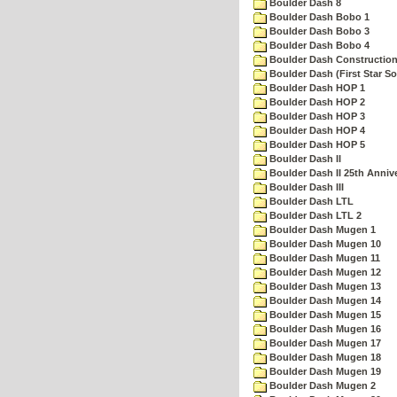
Boulder Dash 8
Boulder Dash Bobo 1
Boulder Dash Bobo 3
Boulder Dash Bobo 4
Boulder Dash Construction
Boulder Dash (First Star So
Boulder Dash HOP 1
Boulder Dash HOP 2
Boulder Dash HOP 3
Boulder Dash HOP 4
Boulder Dash HOP 5
Boulder Dash II
Boulder Dash II 25th Anniv
Boulder Dash III
Boulder Dash LTL
Boulder Dash LTL 2
Boulder Dash Mugen 1
Boulder Dash Mugen 10
Boulder Dash Mugen 11
Boulder Dash Mugen 12
Boulder Dash Mugen 13
Boulder Dash Mugen 14
Boulder Dash Mugen 15
Boulder Dash Mugen 16
Boulder Dash Mugen 17
Boulder Dash Mugen 18
Boulder Dash Mugen 19
Boulder Dash Mugen 2