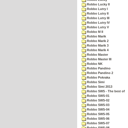
Robbo Lucky II
Robbo Lutry I
Robbo Lutry II
Robbo Lutry III
Robbo Lutry IV
Robbo Lutry V
Robbo M II
Robbo Marik
Robbo Marik 2
Robbo Marik 3
Robbo Marik 4
Robbo Master
Robbo Master III
Robbo NK
Robbo Pandino
Robbo Pandino 2
Robbo Pokraka
Robbo Simi
Robbo Simi 2013
Robbo SWS - The best of
Robbo SWS-01
Robbo SWS-02
Robbo SWS-03
Robbo SWS-04
Robbo SWS-05
Robbo SWS-06
Robbo SWS-07
Robbo SWS-08