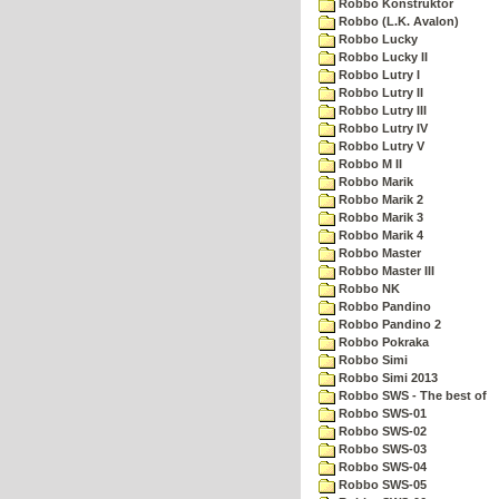
Robbo Konstruktor
Robbo (L.K. Avalon)
Robbo Lucky
Robbo Lucky II
Robbo Lutry I
Robbo Lutry II
Robbo Lutry III
Robbo Lutry IV
Robbo Lutry V
Robbo M II
Robbo Marik
Robbo Marik 2
Robbo Marik 3
Robbo Marik 4
Robbo Master
Robbo Master III
Robbo NK
Robbo Pandino
Robbo Pandino 2
Robbo Pokraka
Robbo Simi
Robbo Simi 2013
Robbo SWS - The best of
Robbo SWS-01
Robbo SWS-02
Robbo SWS-03
Robbo SWS-04
Robbo SWS-05