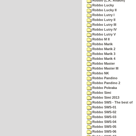
Robbo (L.K. Avalon)
Robbo Lucky
Robbo Lucky II
Robbo Lutry I
Robbo Lutry II
Robbo Lutry III
Robbo Lutry IV
Robbo Lutry V
Robbo M II
Robbo Marik
Robbo Marik 2
Robbo Marik 3
Robbo Marik 4
Robbo Master
Robbo Master III
Robbo NK
Robbo Pandino
Robbo Pandino 2
Robbo Pokraka
Robbo Simi
Robbo Simi 2013
Robbo SWS - The best of
Robbo SWS-01
Robbo SWS-02
Robbo SWS-03
Robbo SWS-04
Robbo SWS-05
Robbo SWS-06