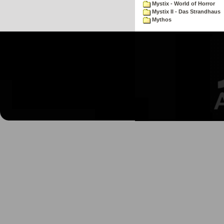
Mystix - World of Horror
Mystix II - Das Strandhaus
Mythos