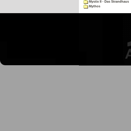
Mystix II - Das Strandhaus
Mythos