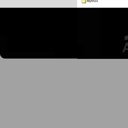
Mythos