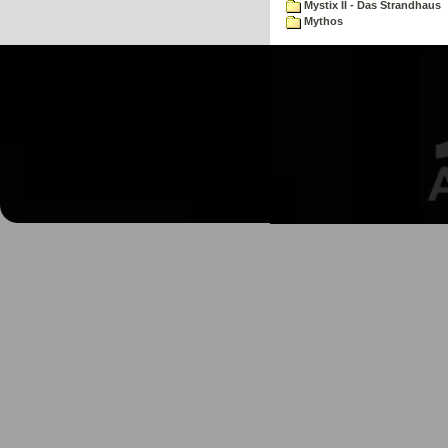
Mystix II - Das Strandhaus
Mythos