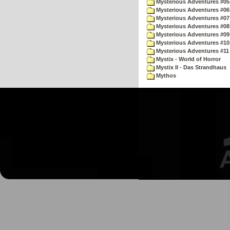
Mysterious Adventures #05 
Mysterious Adventures #06 
Mysterious Adventures #07 
Mysterious Adventures #08 
Mysterious Adventures #09
Mysterious Adventures #10 -
Mysterious Adventures #11
Mystix - World of Horror
Mystix II - Das Strandhaus
Mythos