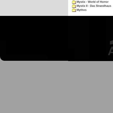
Mystix - World of Horror
Mystix II - Das Strandhaus
Mythos