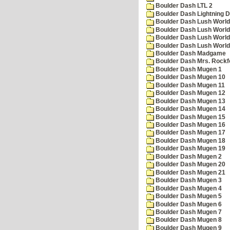
Boulder Dash LTL 2
Boulder Dash Lightning 
Boulder Dash Lush World
Boulder Dash Lush World
Boulder Dash Lush World
Boulder Dash Lush World
Boulder Dash Madgame
Boulder Dash Mrs. Rockf
Boulder Dash Mugen 1
Boulder Dash Mugen 10
Boulder Dash Mugen 11
Boulder Dash Mugen 12
Boulder Dash Mugen 13
Boulder Dash Mugen 14
Boulder Dash Mugen 15
Boulder Dash Mugen 16
Boulder Dash Mugen 17
Boulder Dash Mugen 18
Boulder Dash Mugen 19
Boulder Dash Mugen 2
Boulder Dash Mugen 20
Boulder Dash Mugen 21
Boulder Dash Mugen 3
Boulder Dash Mugen 4
Boulder Dash Mugen 5
Boulder Dash Mugen 6
Boulder Dash Mugen 7
Boulder Dash Mugen 8
Boulder Dash Mugen 9