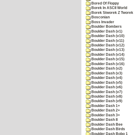
Bored Of Floppy
Borek In ASCII World
Borek Stworek Z Tworek
Bosconian
Boss Invader
Boulder Bombers
Boulder Dash (v1)
Boulder Dash (v10)
Boulder Dash (v11)
Boulder Dash (v12)
Boulder Dash (v13)
Boulder Dash (v14)
Boulder Dash (v15)
Boulder Dash (v16)
Boulder Dash (v2)
Boulder Dash (v3)
Boulder Dash (v4)
Boulder Dash (v5)
Boulder Dash (v6)
Boulder Dash (v7)
Boulder Dash (v8)
Boulder Dash (v9)
Boulder Dash 1+
Boulder Dash 2+
Boulder Dash 3+
Boulder Dash 8
Boulder Dash Bee
Boulder Dash Birds
Boulder Dash Bobo 1