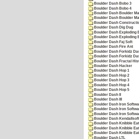
Boulder Dash Bobo 3
Boulder Dash Bobo 4
Boulder Dash Boulder Ma
Boulder Dash Boulder Ma
Boulder Dash Constructio
Boulder Dash Dig Dug
Boulder Dash Exploding 
Boulder Dash Exploding 
Boulder Dash Faj Soft
Boulder Dash Fire Ant
Boulder Dash Forkidz Da
Boulder Dash Forkidz Da
Boulder Dash Fractal His
Boulder Dash Hacker
Boulder Dash Hop 1
Boulder Dash Hop 2
Boulder Dash Hop 3
Boulder Dash Hop 4
Boulder Dash Hop 5
Boulder Dash II
Boulder Dash III
Boulder Dash Iron Softwa
Boulder Dash Iron Softwa
Boulder Dash Iron Softwa
Boulder Dash Kendallsof
Boulder Dash Knibble Eat
Boulder Dash Knibble Eat
Boulder Dash Knibble Eat
Boulder Dash LTL