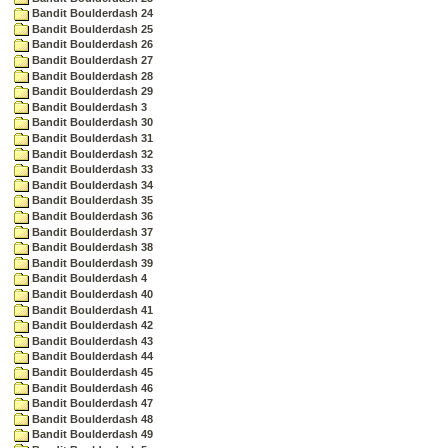
Bandit Boulderdash 24
Bandit Boulderdash 25
Bandit Boulderdash 26
Bandit Boulderdash 27
Bandit Boulderdash 28
Bandit Boulderdash 29
Bandit Boulderdash 3
Bandit Boulderdash 30
Bandit Boulderdash 31
Bandit Boulderdash 32
Bandit Boulderdash 33
Bandit Boulderdash 34
Bandit Boulderdash 35
Bandit Boulderdash 36
Bandit Boulderdash 37
Bandit Boulderdash 38
Bandit Boulderdash 39
Bandit Boulderdash 4
Bandit Boulderdash 40
Bandit Boulderdash 41
Bandit Boulderdash 42
Bandit Boulderdash 43
Bandit Boulderdash 44
Bandit Boulderdash 45
Bandit Boulderdash 46
Bandit Boulderdash 47
Bandit Boulderdash 48
Bandit Boulderdash 49