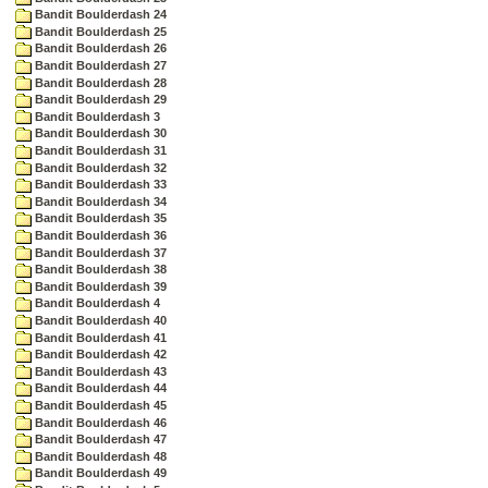
Bandit Boulderdash 24
Bandit Boulderdash 25
Bandit Boulderdash 26
Bandit Boulderdash 27
Bandit Boulderdash 28
Bandit Boulderdash 29
Bandit Boulderdash 3
Bandit Boulderdash 30
Bandit Boulderdash 31
Bandit Boulderdash 32
Bandit Boulderdash 33
Bandit Boulderdash 34
Bandit Boulderdash 35
Bandit Boulderdash 36
Bandit Boulderdash 37
Bandit Boulderdash 38
Bandit Boulderdash 39
Bandit Boulderdash 4
Bandit Boulderdash 40
Bandit Boulderdash 41
Bandit Boulderdash 42
Bandit Boulderdash 43
Bandit Boulderdash 44
Bandit Boulderdash 45
Bandit Boulderdash 46
Bandit Boulderdash 47
Bandit Boulderdash 48
Bandit Boulderdash 49