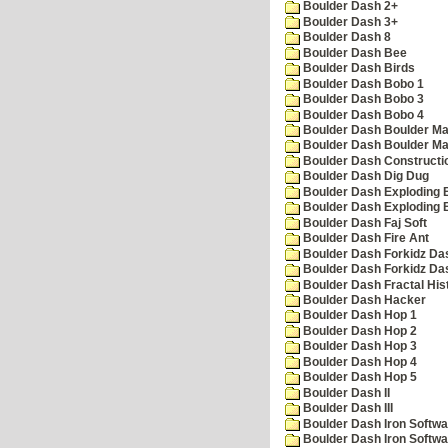
Boulder Dash 2+
Boulder Dash 3+
Boulder Dash 8
Boulder Dash Bee
Boulder Dash Birds
Boulder Dash Bobo 1
Boulder Dash Bobo 3
Boulder Dash Bobo 4
Boulder Dash Boulder Ma
Boulder Dash Boulder Ma
Boulder Dash Constructio
Boulder Dash Dig Dug
Boulder Dash Exploding 
Boulder Dash Exploding 
Boulder Dash Faj Soft
Boulder Dash Fire Ant
Boulder Dash Forkidz Da
Boulder Dash Forkidz Da
Boulder Dash Fractal His
Boulder Dash Hacker
Boulder Dash Hop 1
Boulder Dash Hop 2
Boulder Dash Hop 3
Boulder Dash Hop 4
Boulder Dash Hop 5
Boulder Dash II
Boulder Dash III
Boulder Dash Iron Softwa
Boulder Dash Iron Softwa