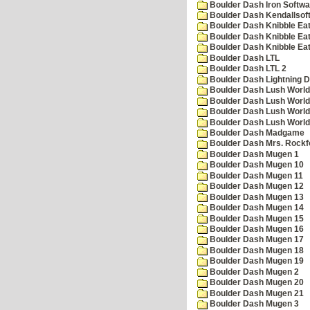
Boulder Dash Iron Softwa
Boulder Dash Kendallsof
Boulder Dash Knibble Eat
Boulder Dash Knibble Eat
Boulder Dash Knibble Eat
Boulder Dash LTL
Boulder Dash LTL 2
Boulder Dash Lightning 
Boulder Dash Lush World
Boulder Dash Lush World
Boulder Dash Lush World
Boulder Dash Lush World
Boulder Dash Madgame
Boulder Dash Mrs. Rockf
Boulder Dash Mugen 1
Boulder Dash Mugen 10
Boulder Dash Mugen 11
Boulder Dash Mugen 12
Boulder Dash Mugen 13
Boulder Dash Mugen 14
Boulder Dash Mugen 15
Boulder Dash Mugen 16
Boulder Dash Mugen 17
Boulder Dash Mugen 18
Boulder Dash Mugen 19
Boulder Dash Mugen 2
Boulder Dash Mugen 20
Boulder Dash Mugen 21
Boulder Dash Mugen 3