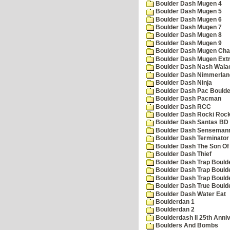
Boulder Dash Mugen 4
Boulder Dash Mugen 5
Boulder Dash Mugen 6
Boulder Dash Mugen 7
Boulder Dash Mugen 8
Boulder Dash Mugen 9
Boulder Dash Mugen Cha
Boulder Dash Mugen Ext
Boulder Dash Nash Wala
Boulder Dash Nimmerlan
Boulder Dash Ninja
Boulder Dash Pac Boulde
Boulder Dash Pacman
Boulder Dash RCC
Boulder Dash Rocki Rocka
Boulder Dash Santas BD 
Boulder Dash Senseman
Boulder Dash Terminator
Boulder Dash The Son Of
Boulder Dash Thief
Boulder Dash Trap Bould
Boulder Dash Trap Bould
Boulder Dash Trap Bould
Boulder Dash True Bould
Boulder Dash Water Eat
Boulderdan 1
Boulderdan 2
Boulderdash II 25th Anni
Boulders And Bombs