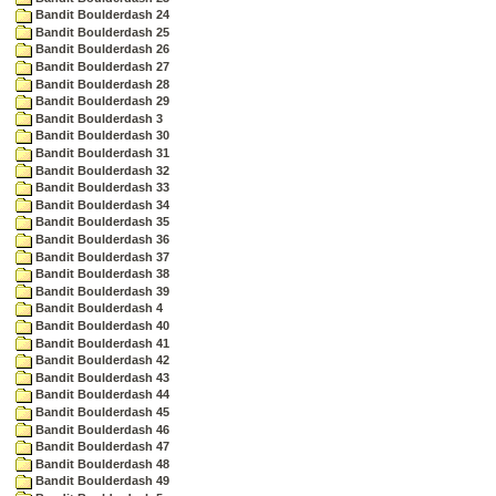
Bandit Boulderdash 24
Bandit Boulderdash 25
Bandit Boulderdash 26
Bandit Boulderdash 27
Bandit Boulderdash 28
Bandit Boulderdash 29
Bandit Boulderdash 3
Bandit Boulderdash 30
Bandit Boulderdash 31
Bandit Boulderdash 32
Bandit Boulderdash 33
Bandit Boulderdash 34
Bandit Boulderdash 35
Bandit Boulderdash 36
Bandit Boulderdash 37
Bandit Boulderdash 38
Bandit Boulderdash 39
Bandit Boulderdash 4
Bandit Boulderdash 40
Bandit Boulderdash 41
Bandit Boulderdash 42
Bandit Boulderdash 43
Bandit Boulderdash 44
Bandit Boulderdash 45
Bandit Boulderdash 46
Bandit Boulderdash 47
Bandit Boulderdash 48
Bandit Boulderdash 49