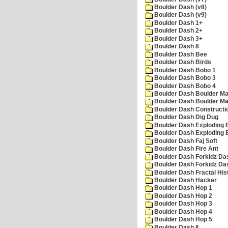
Boulder Dash (v8)
Boulder Dash (v9)
Boulder Dash 1+
Boulder Dash 2+
Boulder Dash 3+
Boulder Dash 8
Boulder Dash Bee
Boulder Dash Birds
Boulder Dash Bobo 1
Boulder Dash Bobo 3
Boulder Dash Bobo 4
Boulder Dash Boulder Ma
Boulder Dash Boulder Ma
Boulder Dash Constructio
Boulder Dash Dig Dug
Boulder Dash Exploding 
Boulder Dash Exploding 
Boulder Dash Faj Soft
Boulder Dash Fire Ant
Boulder Dash Forkidz Da
Boulder Dash Forkidz Da
Boulder Dash Fractal His
Boulder Dash Hacker
Boulder Dash Hop 1
Boulder Dash Hop 2
Boulder Dash Hop 3
Boulder Dash Hop 4
Boulder Dash Hop 5
Boulder Dash II