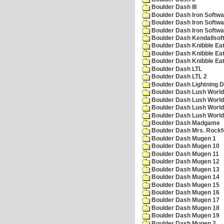
Boulder Dash III
Boulder Dash Iron Softwa
Boulder Dash Iron Softwa
Boulder Dash Iron Softwa
Boulder Dash Kendallsof
Boulder Dash Knibble Eat
Boulder Dash Knibble Eat
Boulder Dash Knibble Eat
Boulder Dash LTL
Boulder Dash LTL 2
Boulder Dash Lightning 
Boulder Dash Lush World
Boulder Dash Lush World
Boulder Dash Lush World
Boulder Dash Lush World
Boulder Dash Madgame
Boulder Dash Mrs. Rockf
Boulder Dash Mugen 1
Boulder Dash Mugen 10
Boulder Dash Mugen 11
Boulder Dash Mugen 12
Boulder Dash Mugen 13
Boulder Dash Mugen 14
Boulder Dash Mugen 15
Boulder Dash Mugen 16
Boulder Dash Mugen 17
Boulder Dash Mugen 18
Boulder Dash Mugen 19
Boulder Dash Mugen 2