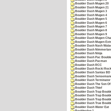
Boulder Dash Mugen 20
Boulder Dash Mugen 21
Boulder Dash Mugen 3
Boulder Dash Mugen 4
Boulder Dash Mugen 5
Boulder Dash Mugen 6
Boulder Dash Mugen 7
Boulder Dash Mugen 8
Boulder Dash Mugen 9
Boulder Dash Mugen Cha
Boulder Dash Mugen Ext
Boulder Dash Nash Wala
Boulder Dash Nimmerlan
Boulder Dash Ninja
Boulder Dash Pac Boulde
Boulder Dash Pacman
Boulder Dash RCC
Boulder Dash Rocki Rocka
Boulder Dash Santas BD 
Boulder Dash Senseman
Boulder Dash Terminator
Boulder Dash The Son Of
Boulder Dash Thief
Boulder Dash Trap Bould
Boulder Dash Trap Bould
Boulder Dash Trap Bould
Boulder Dash True Bould
Boulder Dash Water Eat
Boulderdan 1