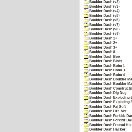
Boulder Dash (v2)
Boulder Dash (v3)
Boulder Dash (v4)
Boulder Dash (v5)
Boulder Dash (v6)
Boulder Dash (v7)
Boulder Dash (v8)
Boulder Dash (v9)
Boulder Dash 1+
Boulder Dash 2+
Boulder Dash 3+
Boulder Dash 8
Boulder Dash Bee
Boulder Dash Birds
Boulder Dash Bobo 1
Boulder Dash Bobo 3
Boulder Dash Bobo 4
Boulder Dash Boulder Ma
Boulder Dash Boulder Ma
Boulder Dash Constructio
Boulder Dash Dig Dug
Boulder Dash Exploding 
Boulder Dash Exploding 
Boulder Dash Faj Soft
Boulder Dash Fire Ant
Boulder Dash Forkidz Da
Boulder Dash Forkidz Da
Boulder Dash Fractal His
Boulder Dash Hacker