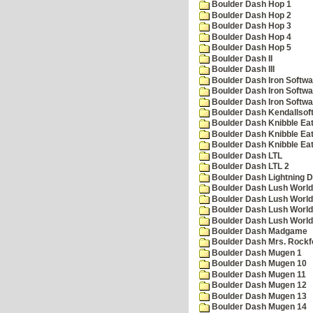
Boulder Dash Hop 1
Boulder Dash Hop 2
Boulder Dash Hop 3
Boulder Dash Hop 4
Boulder Dash Hop 5
Boulder Dash II
Boulder Dash III
Boulder Dash Iron Softwa
Boulder Dash Iron Softwa
Boulder Dash Iron Softwa
Boulder Dash Kendallsof
Boulder Dash Knibble Eat
Boulder Dash Knibble Eat
Boulder Dash Knibble Eat
Boulder Dash LTL
Boulder Dash LTL 2
Boulder Dash Lightning 
Boulder Dash Lush World
Boulder Dash Lush World
Boulder Dash Lush World
Boulder Dash Lush World
Boulder Dash Madgame
Boulder Dash Mrs. Rockf
Boulder Dash Mugen 1
Boulder Dash Mugen 10
Boulder Dash Mugen 11
Boulder Dash Mugen 12
Boulder Dash Mugen 13
Boulder Dash Mugen 14