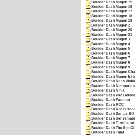
Boulder Dash Mugen 15
Boulder Dash Mugen 16
Boulder Dash Mugen 17
Boulder Dash Mugen 18
Boulder Dash Mugen 19
Boulder Dash Mugen 2
Boulder Dash Mugen 20
Boulder Dash Mugen 21
Boulder Dash Mugen 3
Boulder Dash Mugen 4
Boulder Dash Mugen 5
Boulder Dash Mugen 6
Boulder Dash Mugen 7
Boulder Dash Mugen 8
Boulder Dash Mugen 9
Boulder Dash Mugen Cha
Boulder Dash Mugen Ext
Boulder Dash Nash Wala
Boulder Dash Nimmerlan
Boulder Dash Ninja
Boulder Dash Pac Boulde
Boulder Dash Pacman
Boulder Dash RCC
Boulder Dash Rocki Rocka
Boulder Dash Santas BD 
Boulder Dash Senseman
Boulder Dash Terminator
Boulder Dash The Son Of
Boulder Dash Thief