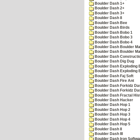
Boulder Dash 1+
Boulder Dash 2+
Boulder Dash 3+
Boulder Dash 8
Boulder Dash Bee
Boulder Dash Birds
Boulder Dash Bobo 1
Boulder Dash Bobo 3
Boulder Dash Bobo 4
Boulder Dash Boulder Ma
Boulder Dash Boulder Ma
Boulder Dash Constructio
Boulder Dash Dig Dug
Boulder Dash Exploding 
Boulder Dash Exploding 
Boulder Dash Faj Soft
Boulder Dash Fire Ant
Boulder Dash Forkidz Da
Boulder Dash Forkidz Da
Boulder Dash Fractal His
Boulder Dash Hacker
Boulder Dash Hop 1
Boulder Dash Hop 2
Boulder Dash Hop 3
Boulder Dash Hop 4
Boulder Dash Hop 5
Boulder Dash II
Boulder Dash III
Boulder Dash Iron Softwa