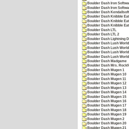
Boulder Dash Iron Softwa
Boulder Dash Iron Softwa
Boulder Dash Kendallsof
Boulder Dash Knibble Eat
Boulder Dash Knibble Eat
Boulder Dash Knibble Eat
Boulder Dash LTL
Boulder Dash LTL 2
Boulder Dash Lightning 
Boulder Dash Lush World
Boulder Dash Lush World
Boulder Dash Lush World
Boulder Dash Lush World
Boulder Dash Madgame
Boulder Dash Mrs. Rockf
Boulder Dash Mugen 1
Boulder Dash Mugen 10
Boulder Dash Mugen 11
Boulder Dash Mugen 12
Boulder Dash Mugen 13
Boulder Dash Mugen 14
Boulder Dash Mugen 15
Boulder Dash Mugen 16
Boulder Dash Mugen 17
Boulder Dash Mugen 18
Boulder Dash Mugen 19
Boulder Dash Mugen 2
Boulder Dash Mugen 20
Boulder Dash Mugen 21