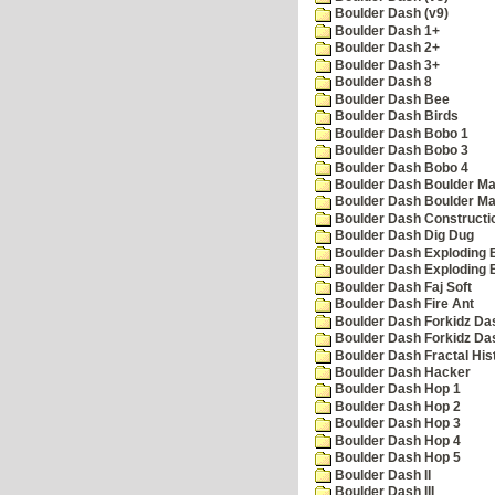
Boulder Dash (v9)
Boulder Dash 1+
Boulder Dash 2+
Boulder Dash 3+
Boulder Dash 8
Boulder Dash Bee
Boulder Dash Birds
Boulder Dash Bobo 1
Boulder Dash Bobo 3
Boulder Dash Bobo 4
Boulder Dash Boulder Ma
Boulder Dash Boulder Ma
Boulder Dash Constructio
Boulder Dash Dig Dug
Boulder Dash Exploding 
Boulder Dash Exploding 
Boulder Dash Faj Soft
Boulder Dash Fire Ant
Boulder Dash Forkidz Da
Boulder Dash Forkidz Da
Boulder Dash Fractal His
Boulder Dash Hacker
Boulder Dash Hop 1
Boulder Dash Hop 2
Boulder Dash Hop 3
Boulder Dash Hop 4
Boulder Dash Hop 5
Boulder Dash II
Boulder Dash III