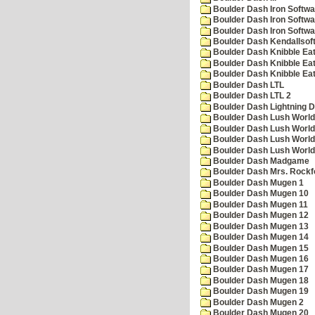
Boulder Dash Iron Softwa
Boulder Dash Iron Softwa
Boulder Dash Iron Softwa
Boulder Dash Kendallsof
Boulder Dash Knibble Eat
Boulder Dash Knibble Eat
Boulder Dash Knibble Eat
Boulder Dash LTL
Boulder Dash LTL 2
Boulder Dash Lightning 
Boulder Dash Lush World
Boulder Dash Lush World
Boulder Dash Lush World
Boulder Dash Lush World
Boulder Dash Madgame
Boulder Dash Mrs. Rockf
Boulder Dash Mugen 1
Boulder Dash Mugen 10
Boulder Dash Mugen 11
Boulder Dash Mugen 12
Boulder Dash Mugen 13
Boulder Dash Mugen 14
Boulder Dash Mugen 15
Boulder Dash Mugen 16
Boulder Dash Mugen 17
Boulder Dash Mugen 18
Boulder Dash Mugen 19
Boulder Dash Mugen 2
Boulder Dash Mugen 20