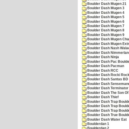
Boulder Dash Mugen 21
Boulder Dash Mugen 3
Boulder Dash Mugen 4
Boulder Dash Mugen 5
Boulder Dash Mugen 6
Boulder Dash Mugen 7
Boulder Dash Mugen 8
Boulder Dash Mugen 9
Boulder Dash Mugen Cha
Boulder Dash Mugen Ext
Boulder Dash Nash Wala
Boulder Dash Nimmerlan
Boulder Dash Ninja
Boulder Dash Pac Boulde
Boulder Dash Pacman
Boulder Dash RCC
Boulder Dash Rocki Rocka
Boulder Dash Santas BD 
Boulder Dash Senseman
Boulder Dash Terminator
Boulder Dash The Son Of
Boulder Dash Thief
Boulder Dash Trap Bould
Boulder Dash Trap Bould
Boulder Dash Trap Bould
Boulder Dash True Bould
Boulder Dash Water Eat
Boulderdan 1
Boulderdan 2