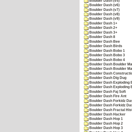
Boulder Dash (v5)
Boulder Dash (v6)
Boulder Dash (v7)
Boulder Dash (v8)
Boulder Dash (v9)
Boulder Dash 1+
Boulder Dash 2+
Boulder Dash 3+
Boulder Dash 8
Boulder Dash Bee
Boulder Dash Birds
Boulder Dash Bobo 1
Boulder Dash Bobo 3
Boulder Dash Bobo 4
Boulder Dash Boulder Ma
Boulder Dash Boulder Ma
Boulder Dash Constructio
Boulder Dash Dig Dug
Boulder Dash Exploding 
Boulder Dash Exploding 
Boulder Dash Faj Soft
Boulder Dash Fire Ant
Boulder Dash Forkidz Da
Boulder Dash Forkidz Da
Boulder Dash Fractal His
Boulder Dash Hacker
Boulder Dash Hop 1
Boulder Dash Hop 2
Boulder Dash Hop 3