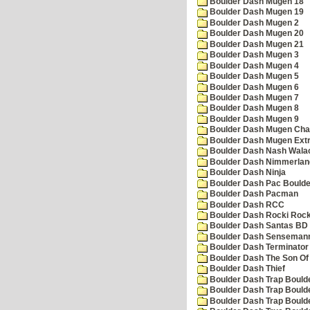
Boulder Dash Mugen 18
Boulder Dash Mugen 19
Boulder Dash Mugen 2
Boulder Dash Mugen 20
Boulder Dash Mugen 21
Boulder Dash Mugen 3
Boulder Dash Mugen 4
Boulder Dash Mugen 5
Boulder Dash Mugen 6
Boulder Dash Mugen 7
Boulder Dash Mugen 8
Boulder Dash Mugen 9
Boulder Dash Mugen Cha
Boulder Dash Mugen Ext
Boulder Dash Nash Wala
Boulder Dash Nimmerlan
Boulder Dash Ninja
Boulder Dash Pac Boulde
Boulder Dash Pacman
Boulder Dash RCC
Boulder Dash Rocki Rocka
Boulder Dash Santas BD 
Boulder Dash Senseman
Boulder Dash Terminator
Boulder Dash The Son Of
Boulder Dash Thief
Boulder Dash Trap Bould
Boulder Dash Trap Bould
Boulder Dash Trap Bould