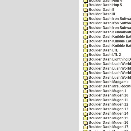
Boulder Dash Hop 4
Boulder Dash Hop 5
Boulder Dash II
Boulder Dash III
Boulder Dash Iron Softwa
Boulder Dash Iron Softwa
Boulder Dash Iron Softwa
Boulder Dash Kendallsof
Boulder Dash Knibble Eat
Boulder Dash Knibble Eat
Boulder Dash Knibble Eat
Boulder Dash LTL
Boulder Dash LTL 2
Boulder Dash Lightning 
Boulder Dash Lush World
Boulder Dash Lush World
Boulder Dash Lush World
Boulder Dash Lush World
Boulder Dash Madgame
Boulder Dash Mrs. Rockf
Boulder Dash Mugen 1
Boulder Dash Mugen 10
Boulder Dash Mugen 11
Boulder Dash Mugen 12
Boulder Dash Mugen 13
Boulder Dash Mugen 14
Boulder Dash Mugen 15
Boulder Dash Mugen 16
Boulder Dash Mugen 17