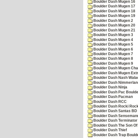
Boulder Dash Mugen 16
Boulder Dash Mugen 17
Boulder Dash Mugen 18
Boulder Dash Mugen 19
Boulder Dash Mugen 2
Boulder Dash Mugen 20
Boulder Dash Mugen 21
Boulder Dash Mugen 3
Boulder Dash Mugen 4
Boulder Dash Mugen 5
Boulder Dash Mugen 6
Boulder Dash Mugen 7
Boulder Dash Mugen 8
Boulder Dash Mugen 9
Boulder Dash Mugen Cha
Boulder Dash Mugen Ext
Boulder Dash Nash Wala
Boulder Dash Nimmerlan
Boulder Dash Ninja
Boulder Dash Pac Boulde
Boulder Dash Pacman
Boulder Dash RCC
Boulder Dash Rocki Rocka
Boulder Dash Santas BD 
Boulder Dash Senseman
Boulder Dash Terminator
Boulder Dash The Son Of
Boulder Dash Thief
Boulder Dash Trap Bould