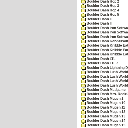
Boulder Dash Hop 2
Boulder Dash Hop 3
Boulder Dash Hop 4
Boulder Dash Hop 5
Boulder Dash II
Boulder Dash III
Boulder Dash Iron Softwa
Boulder Dash Iron Softwa
Boulder Dash Iron Softwa
Boulder Dash Kendallsof
Boulder Dash Knibble Eat
Boulder Dash Knibble Eat
Boulder Dash Knibble Eat
Boulder Dash LTL
Boulder Dash LTL 2
Boulder Dash Lightning 
Boulder Dash Lush World
Boulder Dash Lush World
Boulder Dash Lush World
Boulder Dash Lush World
Boulder Dash Madgame
Boulder Dash Mrs. Rockf
Boulder Dash Mugen 1
Boulder Dash Mugen 10
Boulder Dash Mugen 11
Boulder Dash Mugen 12
Boulder Dash Mugen 13
Boulder Dash Mugen 14
Boulder Dash Mugen 15