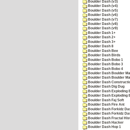
Boulder Dash (v3)
Boulder Dash (v4)
Boulder Dash (v5)
Boulder Dash (v6)
Boulder Dash (v7)
Boulder Dash (v8)
Boulder Dash (v9)
Boulder Dash 1+
Boulder Dash 2+
Boulder Dash 3+
Boulder Dash 8
Boulder Dash Bee
Boulder Dash Birds
Boulder Dash Bobo 1
Boulder Dash Bobo 3
Boulder Dash Bobo 4
Boulder Dash Boulder Ma
Boulder Dash Boulder Ma
Boulder Dash Constructio
Boulder Dash Dig Dug
Boulder Dash Exploding 
Boulder Dash Exploding 
Boulder Dash Faj Soft
Boulder Dash Fire Ant
Boulder Dash Forkidz Da
Boulder Dash Forkidz Da
Boulder Dash Fractal His
Boulder Dash Hacker
Boulder Dash Hop 1