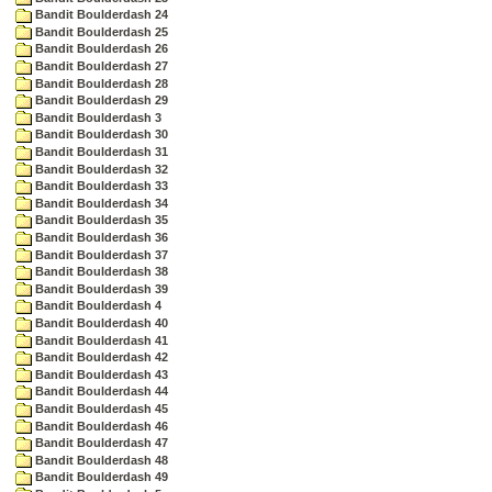
Bandit Boulderdash 24
Bandit Boulderdash 25
Bandit Boulderdash 26
Bandit Boulderdash 27
Bandit Boulderdash 28
Bandit Boulderdash 29
Bandit Boulderdash 3
Bandit Boulderdash 30
Bandit Boulderdash 31
Bandit Boulderdash 32
Bandit Boulderdash 33
Bandit Boulderdash 34
Bandit Boulderdash 35
Bandit Boulderdash 36
Bandit Boulderdash 37
Bandit Boulderdash 38
Bandit Boulderdash 39
Bandit Boulderdash 4
Bandit Boulderdash 40
Bandit Boulderdash 41
Bandit Boulderdash 42
Bandit Boulderdash 43
Bandit Boulderdash 44
Bandit Boulderdash 45
Bandit Boulderdash 46
Bandit Boulderdash 47
Bandit Boulderdash 48
Bandit Boulderdash 49