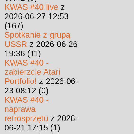
KWAS #40 live
z
2026-06-27 12:53
(167)
Spotkanie z grupą
USSR
z 2026-06-26
19:36 (11)
KWAS #40 -
zabierzcie Atari
Portfolio!
z 2026-06-
23 08:12 (0)
KWAS #40 -
naprawa
retrosprzętu
z 2026-
06-21 17:15 (1)