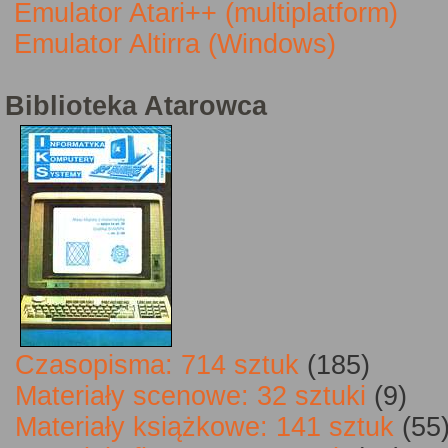
Emulator Atari++ (multiplatform)
Emulator Altirra (Windows)
Biblioteka Atarowca
Czasopisma: 714 sztuk
(185)
Materiały scenowe: 32 sztuki
(9)
Materiały książkowe: 141 sztuk
(55