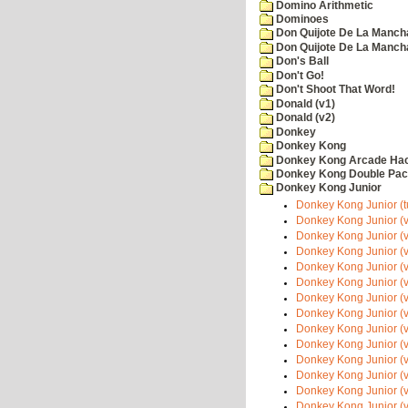
Domino Arithmetic
Dominoes
Don Quijote De La Manch
Don Quijote De La Manch
Don's Ball
Don't Go!
Don't Shoot That Word!
Donald (v1)
Donald (v2)
Donkey
Donkey Kong
Donkey Kong Arcade Ha
Donkey Kong Double Pa
Donkey Kong Junior
Donkey Kong Junior (t
Donkey Kong Junior (v
Donkey Kong Junior (v
Donkey Kong Junior (v
Donkey Kong Junior (v
Donkey Kong Junior (v
Donkey Kong Junior (v
Donkey Kong Junior (v
Donkey Kong Junior (v
Donkey Kong Junior (v
Donkey Kong Junior (v
Donkey Kong Junior (v
Donkey Kong Junior (v
Donkey Kong Junior (v