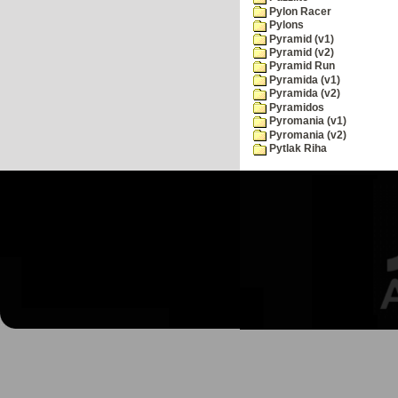
Pylon Racer
Pylons
Pyramid (v1)
Pyramid (v2)
Pyramid Run
Pyramida (v1)
Pyramida (v2)
Pyramidos
Pyromania (v1)
Pyromania (v2)
Pytlak Riha