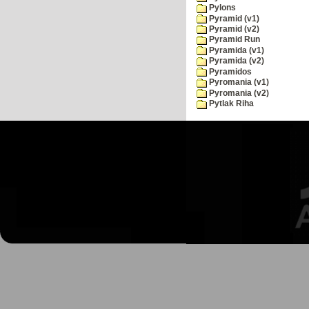
Pylons
Pyramid (v1)
Pyramid (v2)
Pyramid Run
Pyramida (v1)
Pyramida (v2)
Pyramidos
Pyromania (v1)
Pyromania (v2)
Pytlak Riha