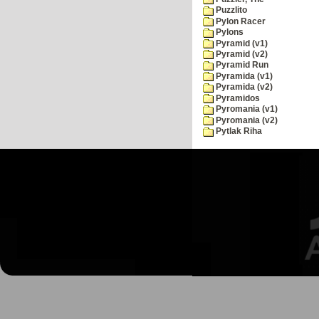
Puzzlito
Pylon Racer
Pylons
Pyramid (v1)
Pyramid (v2)
Pyramid Run
Pyramida (v1)
Pyramida (v2)
Pyramidos
Pyromania (v1)
Pyromania (v2)
Pytlak Riha