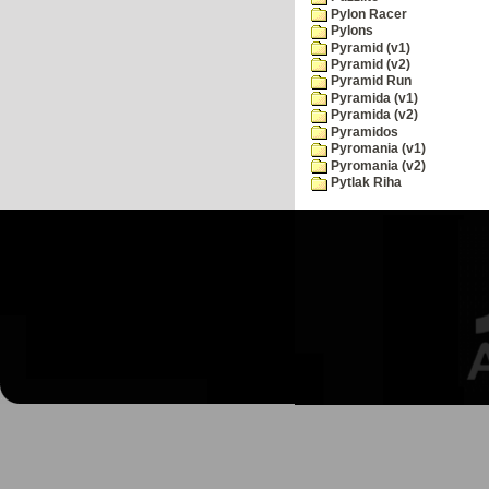
Pylon Racer
Pylons
Pyramid (v1)
Pyramid (v2)
Pyramid Run
Pyramida (v1)
Pyramida (v2)
Pyramidos
Pyromania (v1)
Pyromania (v2)
Pytlak Riha