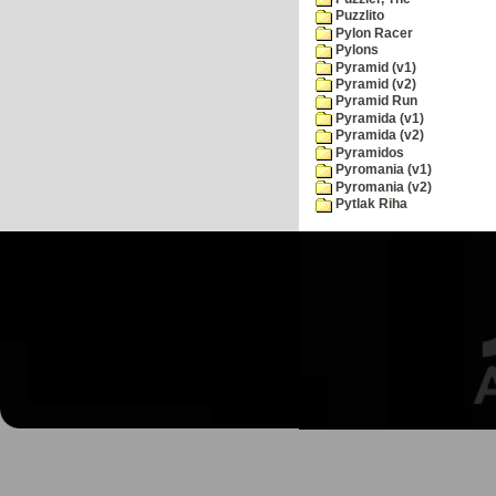
Puzzlito
Pylon Racer
Pylons
Pyramid (v1)
Pyramid (v2)
Pyramid Run
Pyramida (v1)
Pyramida (v2)
Pyramidos
Pyromania (v1)
Pyromania (v2)
Pytlak Riha